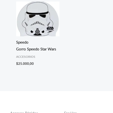
Speedo
Gorro Speedo Star Wars
ACCESORIOS
$
25.000,00