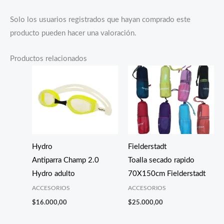
Solo los usuarios registrados que hayan comprado este
producto pueden hacer una valoración.
Productos relacionados
Hydro
Fielderstadt
Antiparra Champ 2.0
Toalla secado rapido
Hydro adulto
70X150cm Fielderstadt
ACCESORIOS
ACCESORIOS
$
16.000,00
$
25.000,00