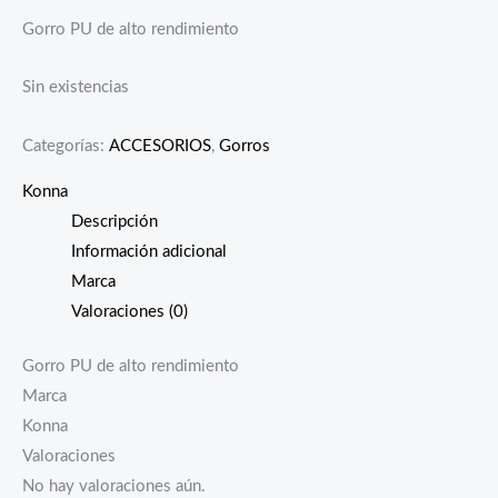
Gorro PU de alto rendimiento
Sin existencias
Categorías:
ACCESORIOS
,
Gorros
Konna
Descripción
Información adicional
Marca
Valoraciones (0)
Gorro PU de alto rendimiento
Marca
Konna
Valoraciones
No hay valoraciones aún.