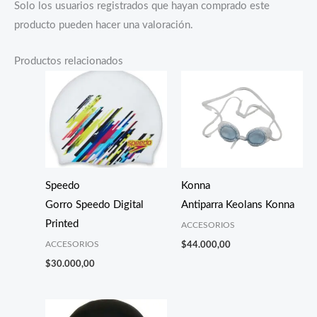
Solo los usuarios registrados que hayan comprado este
producto pueden hacer una valoración.
Productos relacionados
Speedo
Konna
Gorro Speedo Digital
Antiparra Keolans Konna
Printed
ACCESORIOS
ACCESORIOS
$
44.000,00
$
30.000,00