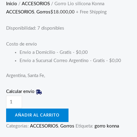
Inicio
/
ACCESORIOS
/ Gorro Lio silicona Konna
ACCESORIOS
,
Gorros
$
18.000,00
+ Free Shipping
Disponibilidad:
7 disponibles
Costo de envío
Envio a Domicilio - Gratis -
$
0,00
Envío a Sucursal Correo Argentino - Gratis -
$
0,00
Argentina, Santa Fe,
Calcular envío
AÑADIR AL CARRITO
Categorías:
ACCESORIOS
,
Gorros
Etiqueta:
gorro konna