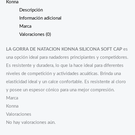
Konna
Descripción
Información adicional
Marca
Valoraciones (0)
LA GORRA DE NATACION KONNA SILICONA SOFT CAP
es
una opción ideal para nadadores principiantes y competidores.
Es resistente y duradera, lo que la hace ideal para diferentes
niveles de competición y actividades acuáticas. Brinda una
elasticidad ideal y un calce confortable. Es resistente al cloro
y posee un espesor cónico para una mejor compresión.
Marca
Konna
Valoraciones
No hay valoraciones aún.