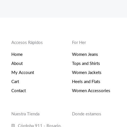
Accesos Rápidos
For Her
Home
Women Jeans
About
Tops and Shirts
My Account
Women Jackets
Cart
Heels and Flats
Contact
Women Accessories
Nuestra Tienda
Donde estamos
Córdoba 911 - Rosario.