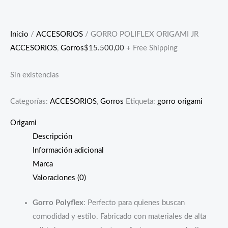
Inicio
/
ACCESORIOS
/ GORRO POLIFLEX ORIGAMI JR
ACCESORIOS
,
Gorros
$
15.500,00
+ Free Shipping
Sin existencias
Categorías:
ACCESORIOS
,
Gorros
Etiqueta:
gorro origami
Origami
Descripción
Información adicional
Marca
Valoraciones (0)
Gorro Polyflex
: Perfecto para quienes buscan
comodidad y estilo. Fabricado con materiales de alta