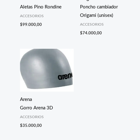
Aletas Pino Rondine
Poncho cambiador
Origami (unisex)
ACCESORIOS
ACCESORIOS
$
99.000,00
$
74.000,00
Arena
Gorro Arena 3D
ACCESORIOS
$
35.000,00