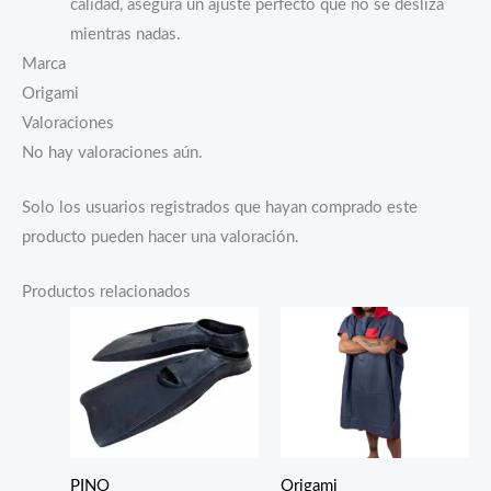
calidad, asegura un ajuste perfecto que no se desliza
mientras nadas.
Marca
Origami
Valoraciones
No hay valoraciones aún.
Solo los usuarios registrados que hayan comprado este
producto pueden hacer una valoración.
Productos relacionados
PINO
Origami