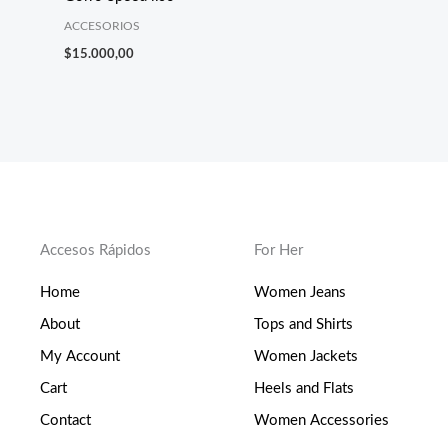
ACCESORIOS
$
15.000,00
Accesos Rápidos
For Her
Home
Women Jeans
About
Tops and Shirts
My Account
Women Jackets
Cart
Heels and Flats
Contact
Women Accessories