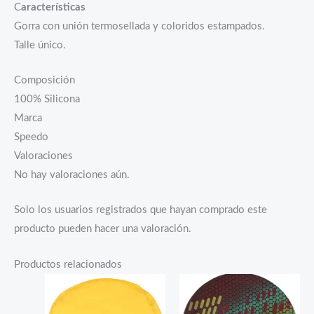
C
aracterísticas
Gorra con unión termosellada y coloridos estampados.
Talle único.
Composición
100% Silicona
Marca
Speedo
Valoraciones
No hay valoraciones aún.
Solo los usuarios registrados que hayan comprado este
producto pueden hacer una valoración.
Productos relacionados