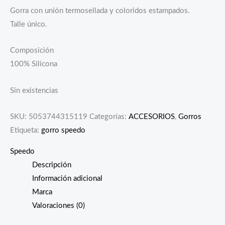
Gorra con unión termosellada y coloridos estampados.
Talle único.
Composición
100% Silicona
Sin existencias
SKU:
5053744315119
Categorías:
ACCESORIOS
,
Gorros
Etiqueta:
gorro speedo
Speedo
Descripción
Información adicional
Marca
Valoraciones (0)