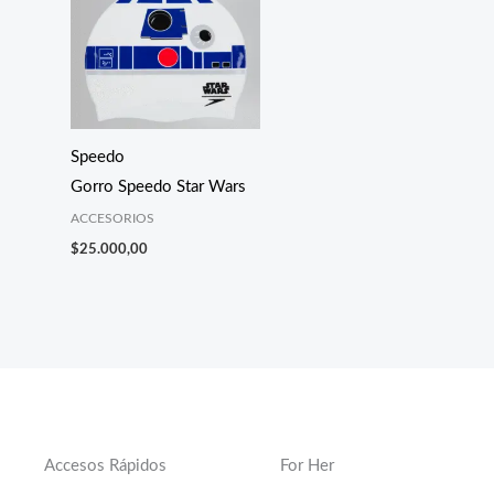
Speedo
Gorro Speedo Star Wars
ACCESORIOS
$
25.000,00
Accesos Rápidos
For Her