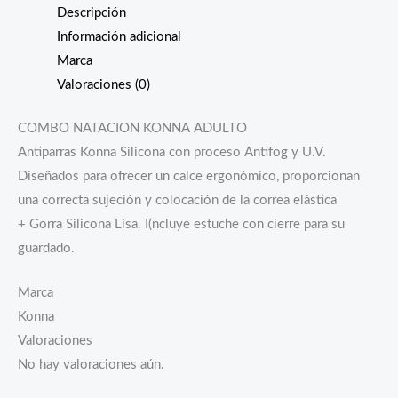
Descripción
Información adicional
Marca
Valoraciones (0)
COMBO NATACION KONNA ADULTO
Antiparras Konna Silicona con proceso Antifog y U.V.
Diseñados para ofrecer un calce ergonómico, proporcionan
una correcta sujeción y colocación de la correa elástica
+ Gorra Silicona Lisa. I(ncluye estuche con cierre para su
guardado.
Marca
Konna
Valoraciones
No hay valoraciones aún.