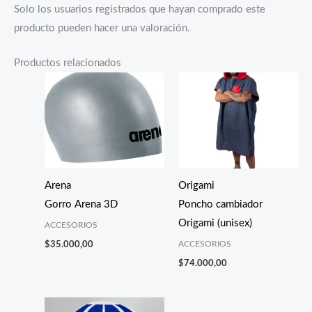
Solo los usuarios registrados que hayan comprado este
producto pueden hacer una valoración.
Productos relacionados
Arena
Origami
Gorro Arena 3D
Poncho cambiador
Origami (unisex)
ACCESORIOS
ACCESORIOS
$
35.000,00
$
74.000,00