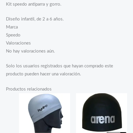
Kit speedo antiparra y gorro.
Diseño infantil, de 2 a 6 años.
Marca
Speedo
Valoraciones
No hay valoraciones aún.
Solo los usuarios registrados que hayan comprado este
producto pueden hacer una valoración.
Productos relacionados