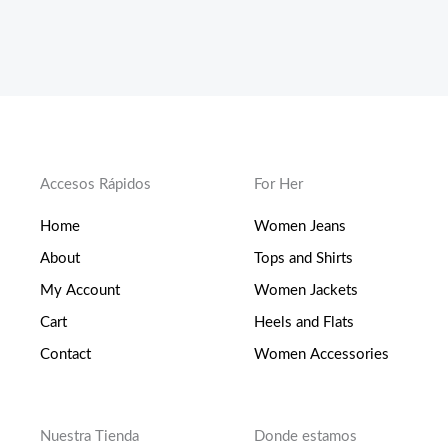
Accesos Rápidos
For Her
Home
Women Jeans
About
Tops and Shirts
My Account
Women Jackets
Cart
Heels and Flats
Contact
Women Accessories
Nuestra Tienda
Donde estamos