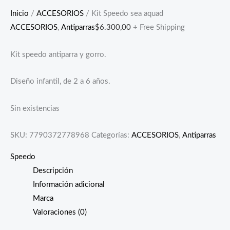
Inicio
/
ACCESORIOS
/ Kit Speedo sea aquad
ACCESORIOS
,
Antiparras
$
6.300,00
+ Free Shipping
Kit speedo antiparra y gorro.
Diseño infantil, de 2 a 6 años.
Sin existencias
SKU:
7790372778968
Categorías:
ACCESORIOS
,
Antiparras
Speedo
Descripción
Información adicional
Marca
Valoraciones (0)