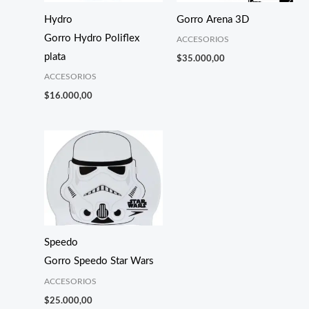
Hydro
Gorro Arena 3D
Gorro Hydro Poliflex
ACCESORIOS
plata
$
35.000,00
ACCESORIOS
$
16.000,00
Speedo
Gorro Speedo Star Wars
ACCESORIOS
$
25.000,00