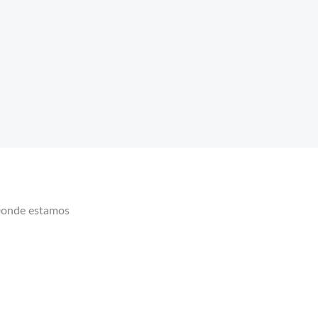
onde estamos