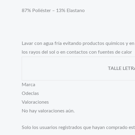
87% Poliéster – 13% Elastano
Lavar con agua fría evitando productos químicos y en 
los rayos del sol o en contactos con fuentes de calor
TALLE LETR
Marca
Odeclas
Valoraciones
No hay valoraciones aún.
Solo los usuarios registrados que hayan comprado es