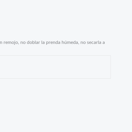
en remojo, no doblar la prenda húmeda, no secarla a