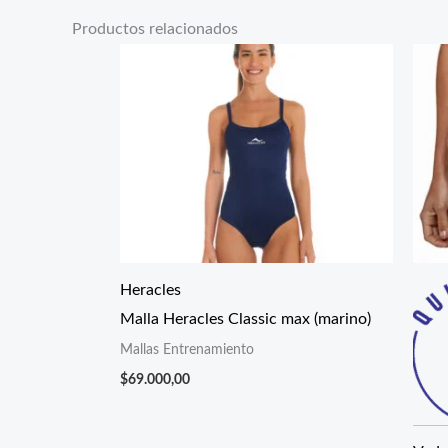
Productos relacionados
Heracles
Malla Heracles Classic max (marino)
Mallas Entrenamiento
$
69.000,00