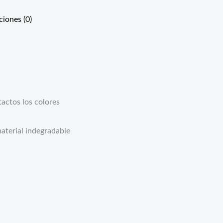
ciones (0)
actos los colores
aterial indegradable