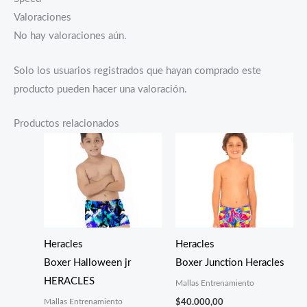
Valoraciones
No hay valoraciones aún.
Solo los usuarios registrados que hayan comprado este
producto pueden hacer una valoración.
Productos relacionados
Heracles
Heracles
Boxer Halloween jr
Boxer Junction Heracles
HERACLES
Mallas Entrenamiento
Mallas Entrenamiento
$
40.000,00