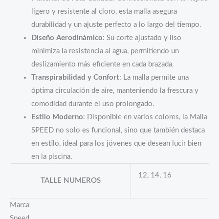
ligero y resistente al cloro, esta malla asegura
durabilidad y un ajuste perfecto a lo largo del tiempo.
Diseño Aerodinámico
: Su corte ajustado y liso
minimiza la resistencia al agua, permitiendo un
deslizamiento más eficiente en cada brazada.
Transpirabilidad y Confort
: La malla permite una
óptima circulación de aire, manteniendo la frescura y
comodidad durante el uso prolongado.
Estilo Moderno
: Disponible en varios colores, la Malla
SPEED no solo es funcional, sino que también destaca
en estilo, ideal para los jóvenes que desean lucir bien
en la piscina.
12, 14, 16
TALLE NUMEROS
Marca
Speed