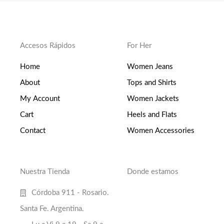
Accesos Rápidos
For Her
Home
Women Jeans
About
Tops and Shirts
My Account
Women Jackets
Cart
Heels and Flats
Contact
Women Accessories
Nuestra Tienda
Donde estamos
Córdoba 911 - Rosario.
Santa Fe. Argentina.