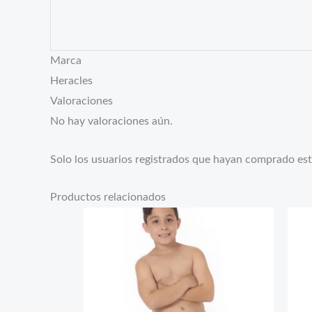
Marca
Heracles
Valoraciones
No hay valoraciones aún.
Solo los usuarios registrados que hayan comprado es
Productos relacionados