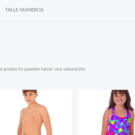
TALLE NUMEROS
te producto pueden hacer una valoración.