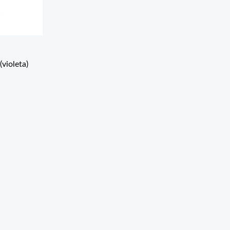
violeta)