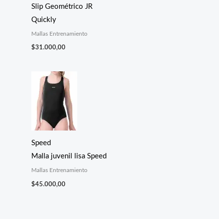
Slip Geométrico JR
Quickly
Mallas Entrenamiento
$
31.000,00
Speed
Malla juvenil lisa Speed
Mallas Entrenamiento
$
45.000,00