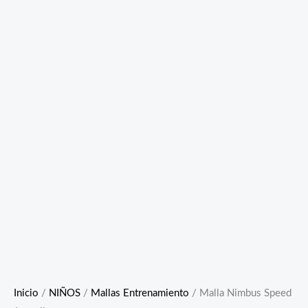
Inicio
/
NIÑOS
/
Mallas Entrenamiento
/ Malla Nimbus Speed