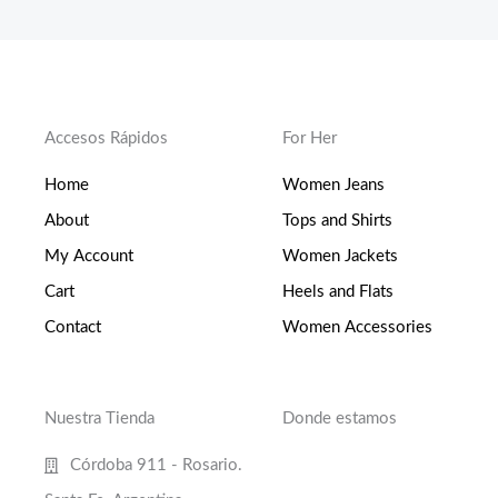
Accesos Rápidos
For Her
Home
Women Jeans
About
Tops and Shirts
My Account
Women Jackets
Cart
Heels and Flats
Contact
Women Accessories
Nuestra Tienda
Donde estamos
Córdoba 911 - Rosario.