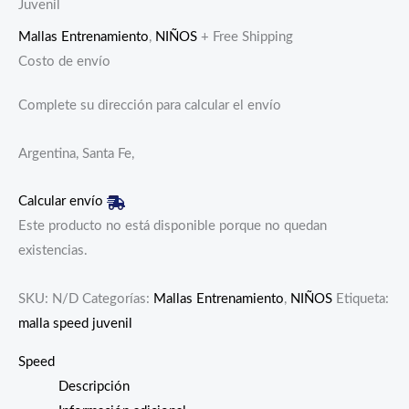
Juvenil
Mallas Entrenamiento
,
NIÑOS
+ Free Shipping
Costo de envío
Complete su dirección para calcular el envío
Argentina, Santa Fe,
Calcular envío
Este producto no está disponible porque no quedan
existencias.
SKU:
N/D
Categorías:
Mallas Entrenamiento
,
NIÑOS
Etiqueta:
malla speed juvenil
Speed
Descripción