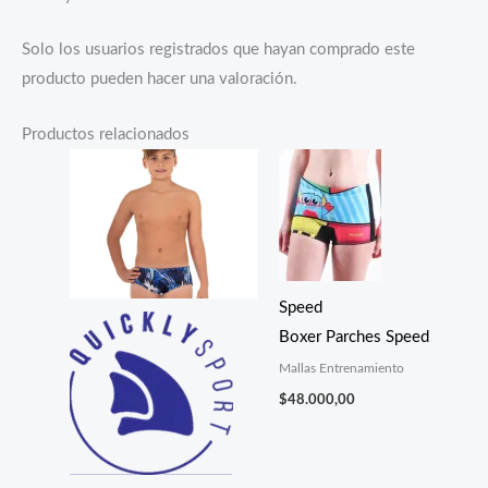
Solo los usuarios registrados que hayan comprado este
producto pueden hacer una valoración.
Productos relacionados
Speed
Boxer Parches Speed
Mallas Entrenamiento
$
48.000,00