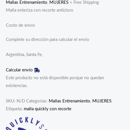
Mallas Entrenamiento
,
MUJERES
+ Free Shipping
Malla enteriza con recorte anticloro
Costo de envío
Complete su dirección para calcular el envío
Argentina, Santa Fe,
Calcular envío
Este producto no está disponible porque no quedan
existencias.
SKU:
N/D
Categorías:
Mallas Entrenamiento
,
MUJERES
Etiqueta:
malla quickly con recorte