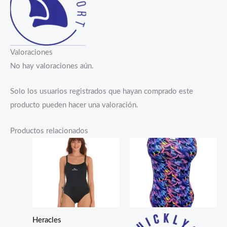
Valoraciones
No hay valoraciones aún.
Solo los usuarios registrados que hayan comprado este
producto pueden hacer una valoración.
Productos relacionados
Heracles