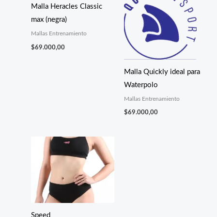
Malla Heracles Classic
max (negra)
Mallas Entrenamiento
$
69.000,00
Malla Quickly ideal para
Waterpolo
Mallas Entrenamiento
$
69.000,00
Speed