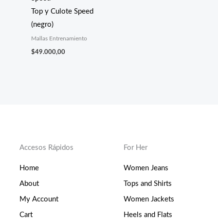
Top y Culote Speed
(negro)
Mallas Entrenamiento
$
49.000,00
Accesos Rápidos
For Her
Home
Women Jeans
About
Tops and Shirts
My Account
Women Jackets
Cart
Heels and Flats