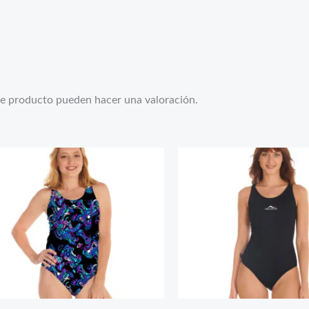
te producto pueden hacer una valoración.