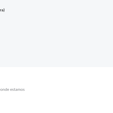
ra)
onde estamos