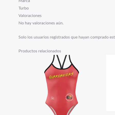
Marca
Turbo
Valoraciones
No hay valoraciones aún.
Solo los usuarios registrados que hayan comprado es
Productos relacionados