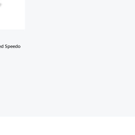
ed Speedo