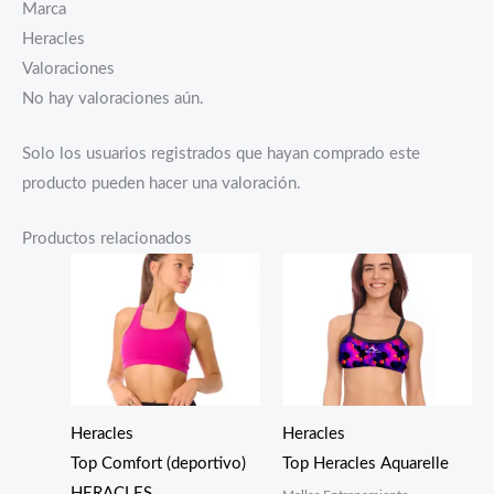
Marca
Heracles
Valoraciones
No hay valoraciones aún.
Solo los usuarios registrados que hayan comprado este
producto pueden hacer una valoración.
Productos relacionados
Heracles
Heracles
Top Comfort (deportivo)
Top Heracles Aquarelle
HERACLES