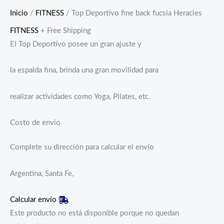
Inicio
/
FITNESS
/ Top Deportivo fine back fucsia Heracles
FITNESS
+ Free Shipping
El Top Deportivo posee un gran ajuste y
la espalda fina, brinda una gran movilidad para
realizar actividades como Yoga, Pilates, etc.
Costo de envío
Complete su dirección para calcular el envío
Argentina, Santa Fe,
Calcular envío
Este producto no está disponible porque no quedan