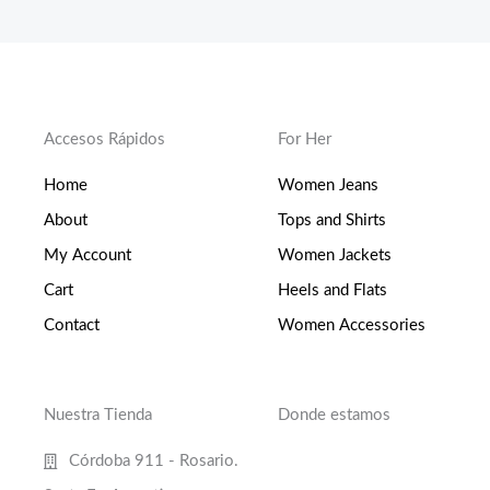
Accesos Rápidos
For Her
Home
Women Jeans
About
Tops and Shirts
My Account
Women Jackets
Cart
Heels and Flats
Contact
Women Accessories
Nuestra Tienda
Donde estamos
Córdoba 911 - Rosario.