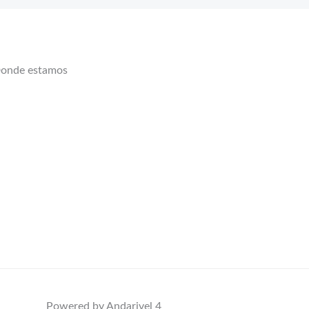
onde estamos
Powered by Andarivel 4