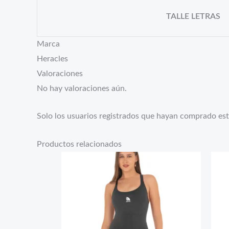
TALLE LETRAS
Marca
Heracles
Valoraciones
No hay valoraciones aún.
Solo los usuarios registrados que hayan comprado es
Productos relacionados