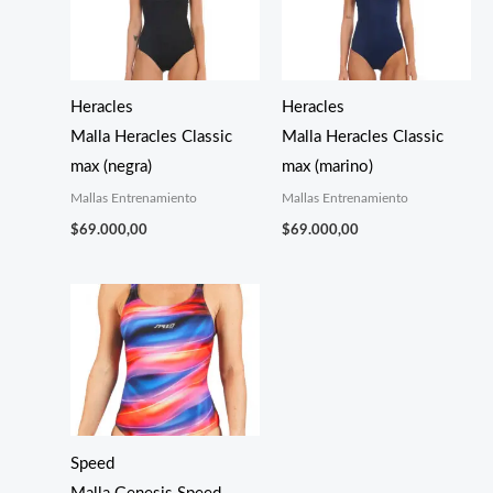
Heracles
Heracles
Malla Heracles Classic
Malla Heracles Classic
max (negra)
max (marino)
Mallas Entrenamiento
Mallas Entrenamiento
$
69.000,00
$
69.000,00
Speed