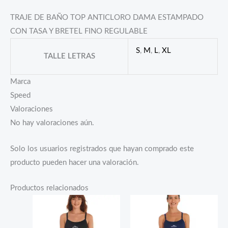
TRAJE DE BAÑO TOP ANTICLORO DAMA ESTAMPADO
CON TASA Y BRETEL FINO REGULABLE
S
,
M
,
L
,
XL
TALLE LETRAS
Marca
Speed
Valoraciones
No hay valoraciones aún.
Solo los usuarios registrados que hayan comprado este
producto pueden hacer una valoración.
Productos relacionados