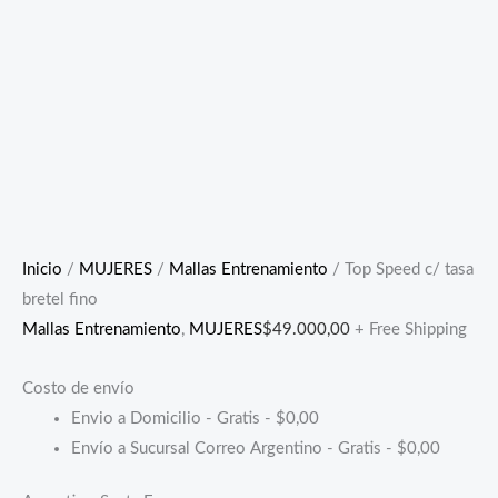
Inicio
/
MUJERES
/
Mallas Entrenamiento
/ Top Speed c/ tasa
bretel fino
Mallas Entrenamiento
,
MUJERES
$
49.000,00
+ Free Shipping
Costo de envío
Envio a Domicilio - Gratis -
$
0,00
Envío a Sucursal Correo Argentino - Gratis -
$
0,00