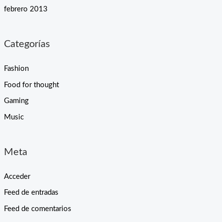
febrero 2013
Categorías
Fashion
Food for thought
Gaming
Music
Meta
Acceder
Feed de entradas
Feed de comentarios