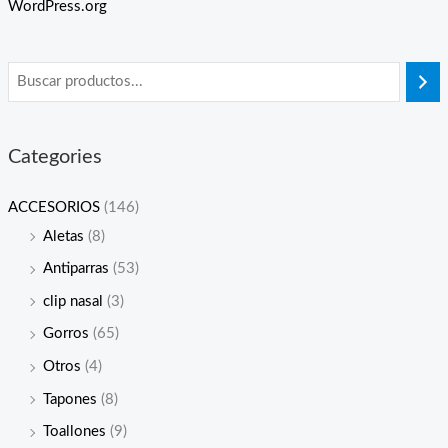
WordPress.org
Categories
ACCESORIOS
(146)
Aletas
(8)
Antiparras
(53)
clip nasal
(3)
Gorros
(65)
Otros
(4)
Tapones
(8)
Toallones
(9)