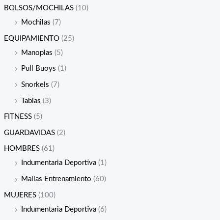
BOLSOS/MOCHILAS
(10)
Mochilas
(7)
EQUIPAMIENTO
(25)
Manoplas
(5)
Pull Buoys
(1)
Snorkels
(7)
Tablas
(3)
FITNESS
(5)
GUARDAVIDAS
(2)
HOMBRES
(61)
Indumentaria Deportiva
(1)
Mallas Entrenamiento
(60)
MUJERES
(100)
Indumentaria Deportiva
(6)