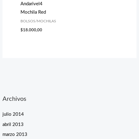
Andarivel4
Mochila Red
BOLSOS/MOCHILAS
$
18.000,00
Archivos
julio 2014
abril 2013
marzo 2013