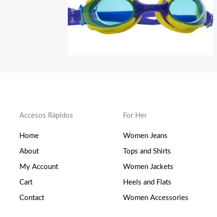
Accesos Rápidos
For Her
Home
Women Jeans
About
Tops and Shirts
My Account
Women Jackets
Cart
Heels and Flats
Contact
Women Accessories