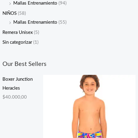
Mallas Entrenamiento
(94)
NIÑOS
(58)
Mallas Entrenamiento
(55)
Remera Unisex
(5)
Sin categorizar
(1)
Our Best Sellers
Boxer Junction
Heracles
$
40.000,00