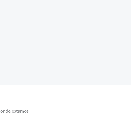
onde estamos