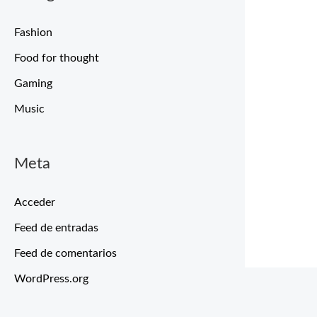
Fashion
Food for thought
Gaming
Music
Meta
Acceder
Feed de entradas
Feed de comentarios
WordPress.org