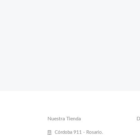
Nuestra Tienda
D
Córdoba 911 - Rosario.