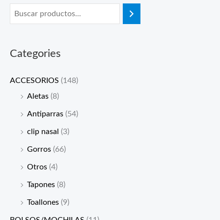
Categories
ACCESORIOS
(148)
Aletas
(8)
Antiparras
(54)
clip nasal
(3)
Gorros
(66)
Otros
(4)
Tapones
(8)
Toallones
(9)