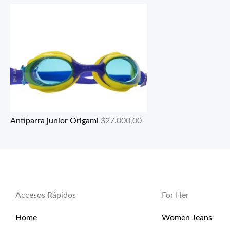
Antiparra junior Origami
$
27.000,00
Accesos Rápidos
For Her
Home
Women Jeans