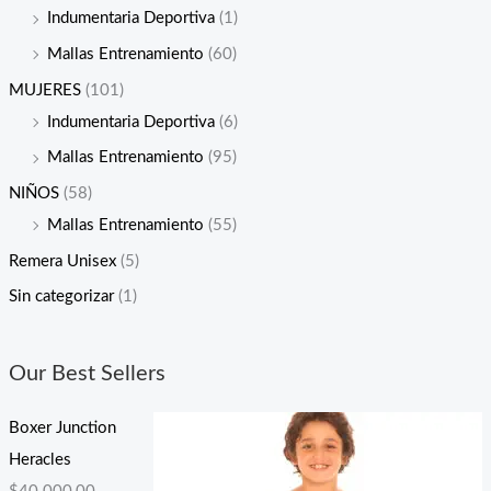
Indumentaria Deportiva
(1)
Mallas Entrenamiento
(60)
MUJERES
(101)
Indumentaria Deportiva
(6)
Mallas Entrenamiento
(95)
NIÑOS
(58)
Mallas Entrenamiento
(55)
Remera Unisex
(5)
Sin categorizar
(1)
Our Best Sellers
Boxer Junction
Heracles