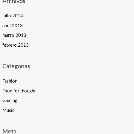
Archivos
julio 2014
abril 2013
marzo 2013
febrero 2013
Categorías
Fashion
Food for thought
Gaming
Music
Meta