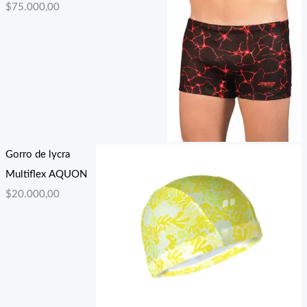
$
75.000,00
Gorro de lycra
Multiflex AQUON
$
20.000,00