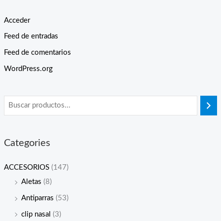
Acceder
Feed de entradas
Feed de comentarios
WordPress.org
Categories
ACCESORIOS
(147)
Aletas
(8)
Antiparras
(53)
clip nasal
(3)