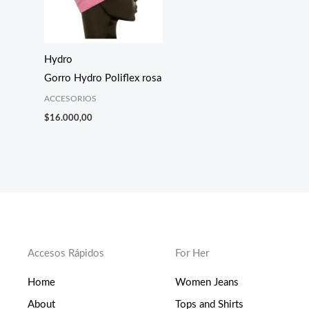
Hydro
Gorro Hydro Poliflex rosa
ACCESORIOS
$
16.000,00
Accesos Rápidos
For Her
Home
Women Jeans
About
Tops and Shirts