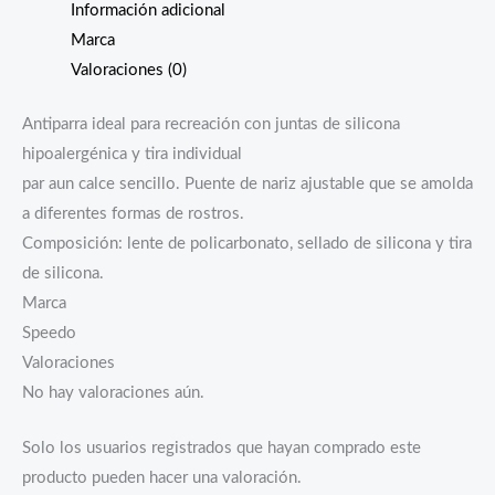
Información adicional
Marca
Valoraciones (0)
Antiparra ideal para recreación con juntas de silicona
hipoalergénica y tira individual
par aun calce sencillo. Puente de nariz ajustable que se amolda
a diferentes formas de rostros.
Composición: lente de policarbonato, sellado de silicona y tira
de silicona.
Marca
Speedo
Valoraciones
No hay valoraciones aún.
Solo los usuarios registrados que hayan comprado este
producto pueden hacer una valoración.