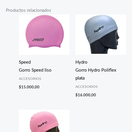
Productos relacionados
Speed
Hydro
Gorro Speed liso
Gorro Hydro Poliflex
plata
ACCESORIOS
ACCESORIOS
$
15.000,00
$
16.000,00