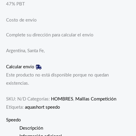
​47% PBT
Costo de envío
Complete su dirección para calcular el envío
Argentina, Santa Fe,
Calcular envío
Este producto no está disponible porque no quedan
existencias.
SKU:
N/D
Categorías:
HOMBRES
,
Malllas Competición
Etiqueta:
aquashort speedo
Speedo
Descripción