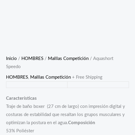
Inicio
/
HOMBRES
/
Malllas Competición
/ Aquashort
Speedo
HOMBRES
,
Malllas Competición
+ Free Shipping
Características
Traje de baño boxer (27 cm de largo) con impresión digital y
costuras de estabilidad que resaltan los grupos musculares y
optimizan la postura en el agua.
Composición
53% Poliéster