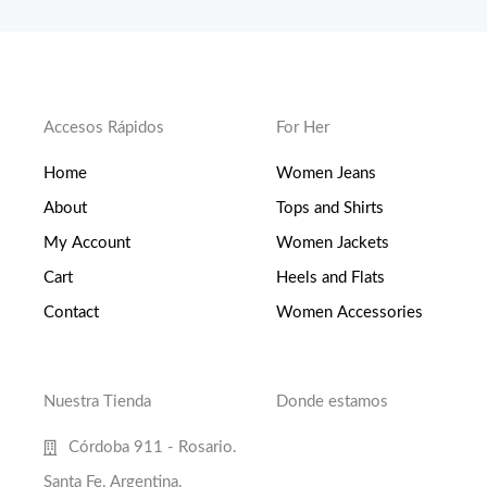
Accesos Rápidos
For Her
Home
Women Jeans
About
Tops and Shirts
My Account
Women Jackets
Cart
Heels and Flats
Contact
Women Accessories
Nuestra Tienda
Donde estamos
Córdoba 911 - Rosario.
Santa Fe. Argentina.