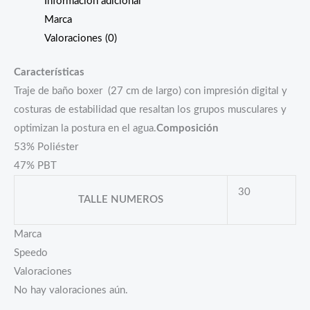
Información adicional
Marca
Valoraciones (0)
Características
Traje de baño boxer (27 cm de largo) con impresión digital y
costuras de estabilidad que resaltan los grupos musculares y
optimizan la postura en el agua.
Composición
53% Poliéster
​47% PBT
30
TALLE NUMEROS
Marca
Speedo
Valoraciones
No hay valoraciones aún.