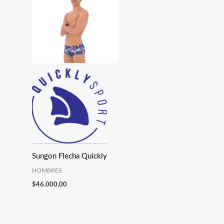
Sungon Flecha Quickly
HOMBRES
$
46.000,00