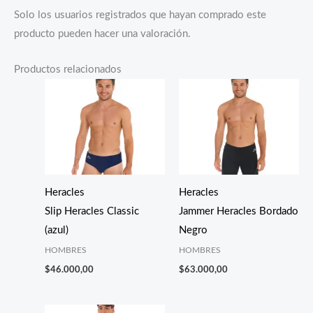
Solo los usuarios registrados que hayan comprado este
producto pueden hacer una valoración.
Productos relacionados
Heracles
Heracles
Slip Heracles Classic
Jammer Heracles Bordado
(azul)
Negro
HOMBRES
HOMBRES
$
46.000,00
$
63.000,00