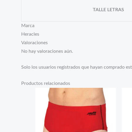
TALLE LETRAS
Marca
Heracles
Valoraciones
No hay valoraciones aún.
Solo los usuarios registrados que hayan comprado es
Productos relacionados