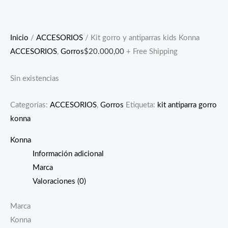
Inicio
/
ACCESORIOS
/ Kit gorro y antiparras kids Konna
ACCESORIOS
,
Gorros
$
20.000,00
+ Free Shipping
Sin existencias
Categorías:
ACCESORIOS
,
Gorros
Etiqueta:
kit antiparra gorro
konna
Konna
Información adicional
Marca
Valoraciones (0)
Marca
Konna