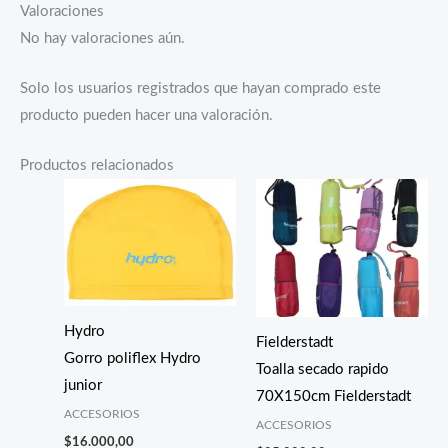
Valoraciones
No hay valoraciones aún.
Solo los usuarios registrados que hayan comprado este
producto pueden hacer una valoración.
Productos relacionados
Hydro
Fielderstadt
Gorro poliflex Hydro
Toalla secado rapido
junior
70X150cm Fielderstadt
ACCESORIOS
ACCESORIOS
$
16.000,00