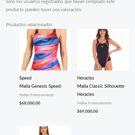
Solo los usuarios registrados que hayan comprado este
producto pueden hacer una valoración.
Productos relacionados
Speed
Heracles
Malla Genesis Speed
Malla Classic Silhouette
Heracles
Mallas Entrenamiento
Mallas Entrenamiento
$
68.000,00
$
69.000,00