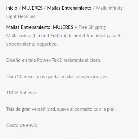
Inicio
/
MUJERES
/
Mallas Entrenamiento
/ Malla Infinity
Light Heracles
Mallas Entrenamiento
,
MUJERES
+ Free Shipping
Malla entera (Limited Edition) de bretel fino ideal para el
entrenamiento deportivo.
Diseño en tela Power-Tex® resistente al cloro.
Dura 20 veces más que las mallas convencionales.
100% Poliéster.
Tela de gran versatilidad, suave al contacto con la piel.
Costo de envío