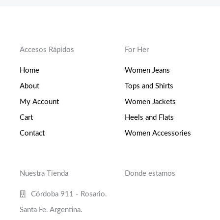
Accesos Rápidos
For Her
Home
Women Jeans
About
Tops and Shirts
My Account
Women Jackets
Cart
Heels and Flats
Contact
Women Accessories
Nuestra Tienda
Donde estamos
Córdoba 911 - Rosario.
Santa Fe. Argentina.