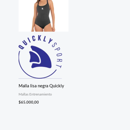
Malla lisa negra Quickly
Mallas Entrenamiento
$
65.000,00