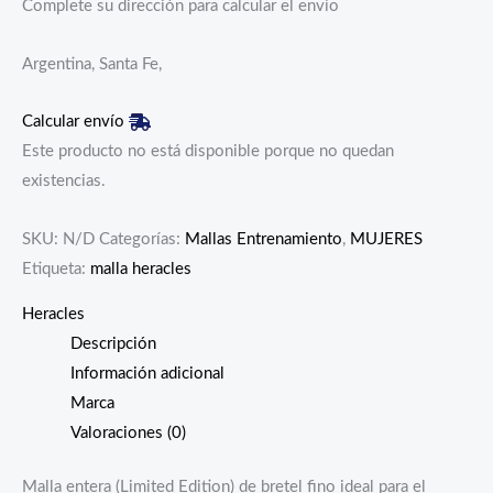
Complete su dirección para calcular el envío
Argentina, Santa Fe,
Calcular envío
Este producto no está disponible porque no quedan
existencias.
SKU:
N/D
Categorías:
Mallas Entrenamiento
,
MUJERES
Etiqueta:
malla heracles
Heracles
Descripción
Información adicional
Marca
Valoraciones (0)
Malla entera (Limited Edition) de bretel fino ideal para el