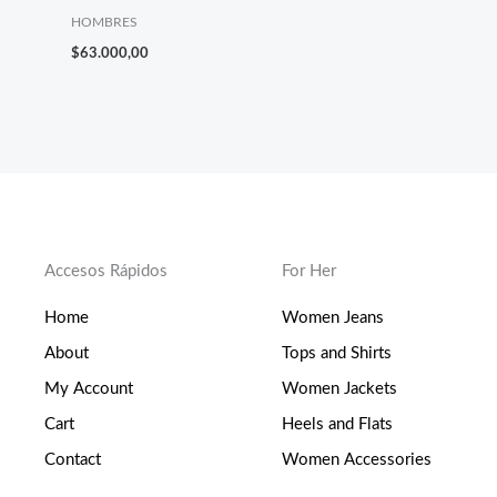
HOMBRES
$
63.000,00
Accesos Rápidos
For Her
Home
Women Jeans
About
Tops and Shirts
My Account
Women Jackets
Cart
Heels and Flats
Contact
Women Accessories