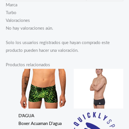
Marca
Turbo
Valoraciones
No hay valoraciones aún.
Solo los usuarios registrados que hayan comprado este
producto pueden hacer una valoración.
Productos relacionados
D'AGUA
Boxer Acuaman D’agua