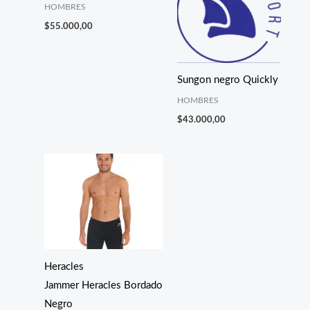
HOMBRES
$
55.000,00
Sungon negro Quickly
HOMBRES
$
43.000,00
Heracles
Jammer Heracles Bordado
Negro