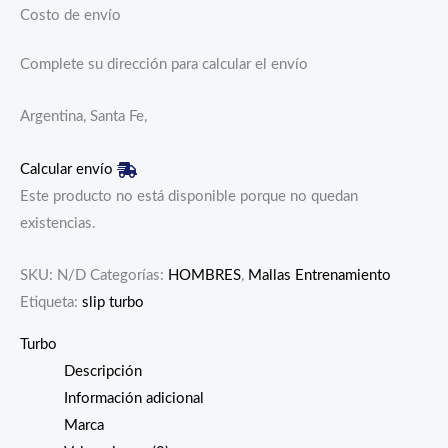
Costo de envío
Complete su dirección para calcular el envío
Argentina, Santa Fe,
Calcular envío
Este producto no está disponible porque no quedan
existencias.
SKU:
N/D
Categorías:
HOMBRES
,
Mallas Entrenamiento
Etiqueta:
slip turbo
Turbo
Descripción
Información adicional
Marca