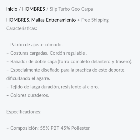
Inicio
/
HOMBRES
/ Slip Turbo Geo Carpa
HOMBRES
,
Mallas Entrenamiento
+ Free Shipping
Caracteristicas:
– Patrón de ajuste cómodo.
– Costuras cargadas. Cordón regulable .
– Bañador de doble capa (forro completo delantero y trasero).
– Especialmente diseñado para la practica de este deporte,
dificultando el agarre.
– Tejido de larga duración, resistente al cloro.
– Colores duraderos.
Especificaciones:
– Composición: 55% PBT 45% Poliester.