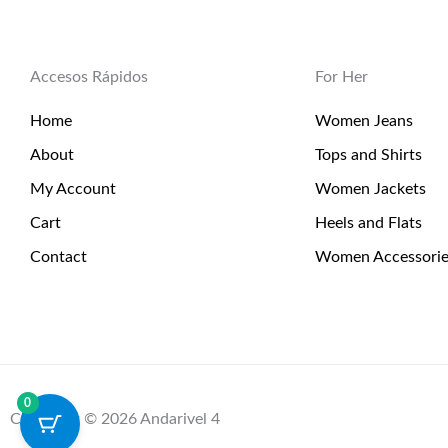
Accesos Rápidos
For Her
Home
Women Jeans
About
Tops and Shirts
My Account
Women Jackets
Cart
Heels and Flats
Contact
Women Accessorie
0
Copyright © 2026 Andarivel 4