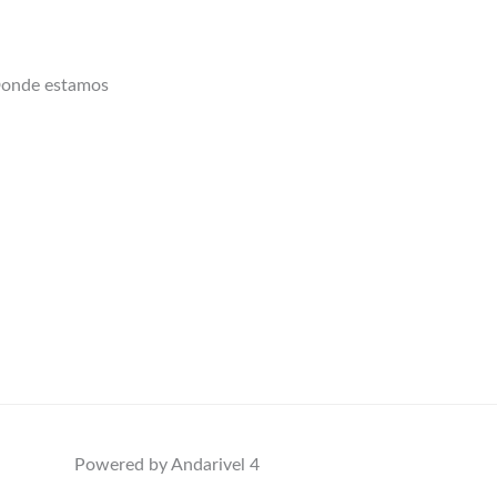
onde estamos
Powered by Andarivel 4